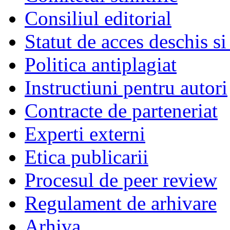
Consiliul editorial
Statut de acces deschis si
Politica antiplagiat
Instructiuni pentru autori
Contracte de parteneriat
Experti externi
Etica publicarii
Procesul de peer review
Regulament de arhivare
Arhiva