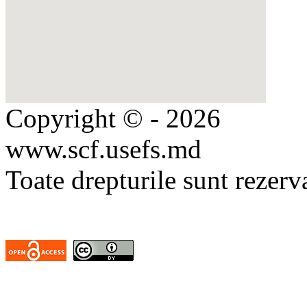
Copyright © - 2026
www.scf.usefs.md
Toate drepturile sunt rezerv