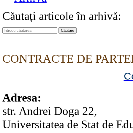
Căutați articole în arhivă:
CONTRACTE DE PARTE
C
Adresa:
str. Andrei Doga 22,
Universitatea de Stat de Edu