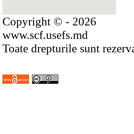
Copyright © - 2026
www.scf.usefs.md
Toate drepturile sunt rezerv