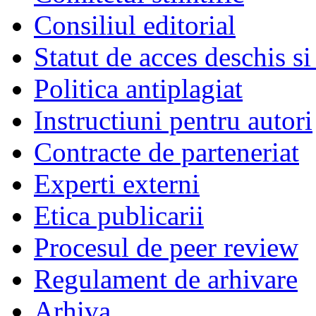
Consiliul editorial
Statut de acces deschis si
Politica antiplagiat
Instructiuni pentru autori
Contracte de parteneriat
Experti externi
Etica publicarii
Procesul de peer review
Regulament de arhivare
Arhiva